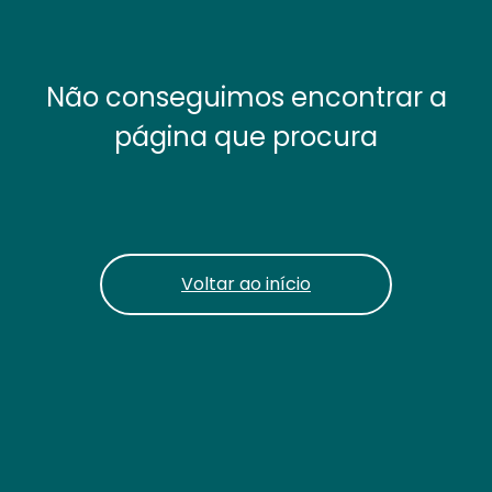
Não conseguimos encontrar a
página que procura
Voltar ao início