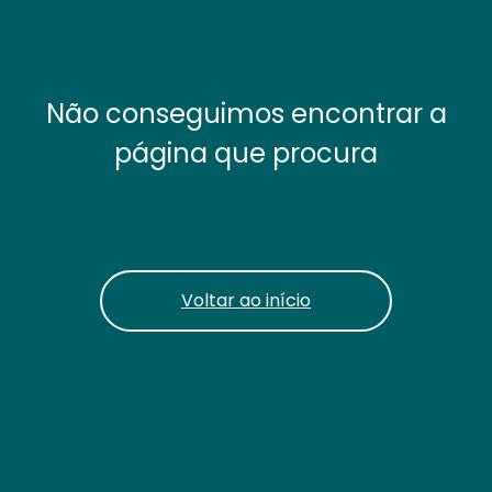
Não conseguimos encontrar a
página que procura
Voltar ao início