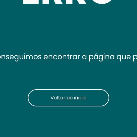
nseguimos encontrar a página que 
Voltar ao início