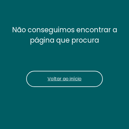
Não conseguimos encontrar a
página que procura
Voltar ao início