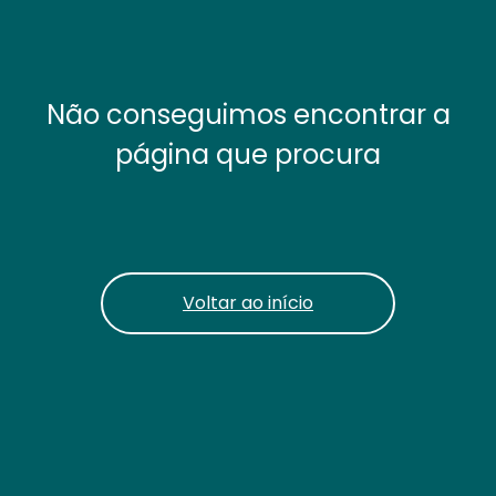
Não conseguimos encontrar a
página que procura
Voltar ao início