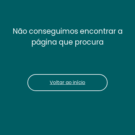
Não conseguimos encontrar a
página que procura
Voltar ao início