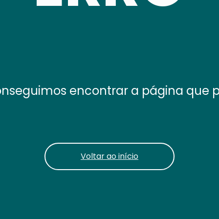
nseguimos encontrar a página que 
Voltar ao início