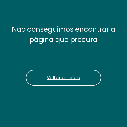
Não conseguimos encontrar a
página que procura
Voltar ao início