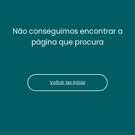
Não conseguimos encontrar a
página que procura
Voltar ao início