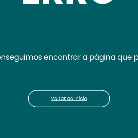
nseguimos encontrar a página que 
Voltar ao início