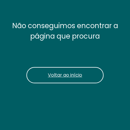
Não conseguimos encontrar a
página que procura
Voltar ao início