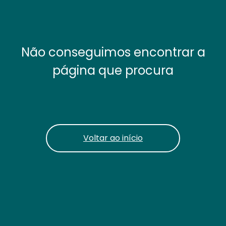
Não conseguimos encontrar a
página que procura
Voltar ao início