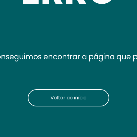
nseguimos encontrar a página que 
Voltar ao início