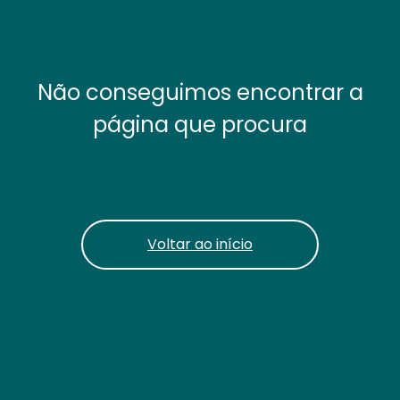
Não conseguimos encontrar a
página que procura
Voltar ao início