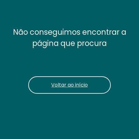
Não conseguimos encontrar a
página que procura
Voltar ao início