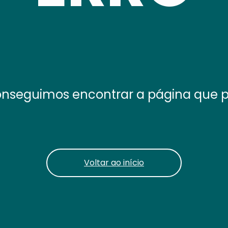
nseguimos encontrar a página que 
Voltar ao início