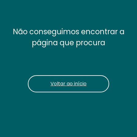
Não conseguimos encontrar a
página que procura
Voltar ao início